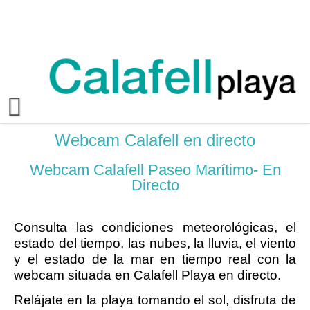
Webcam Calafell en directo
Webcam Calafell Paseo Marítimo- En
Directo
Consulta las condiciones meteorológicas, el
estado del tiempo, las nubes, la lluvia, el viento
y el estado de la mar en tiempo real con la
webcam situada en Calafell Playa en directo.
Relájate en la playa tomando el sol, disfruta de