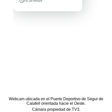
Webcam ubicada en el Puerto Deportivo de Segur de
Calafell orientada hacie el Oeste.
Cámara propiedad de TV3.