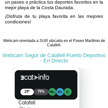
un paseo o práctica tus deportes favoritos en la
mejor playa de la Costa Daurada.
¡Disfruta de tu playa favorita en las mejores
condiciones!
Webcam orientada a SUR ubicada en el Paseo Marítimo de
Calafell.
Webcam Segur de Calafell Puerto Deportivo
- En Directo